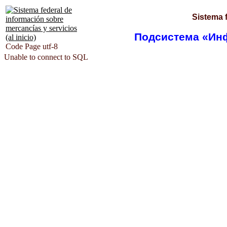
Sistema 
Подсистема «Ин
Code Page utf-8
Unable to connect to SQL